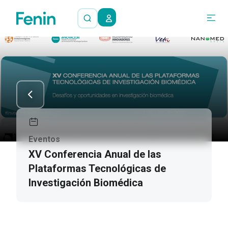
Eventos
XV Conferencia Anual de las
Plataformas Tecnológicas de
Investigación Biomédica