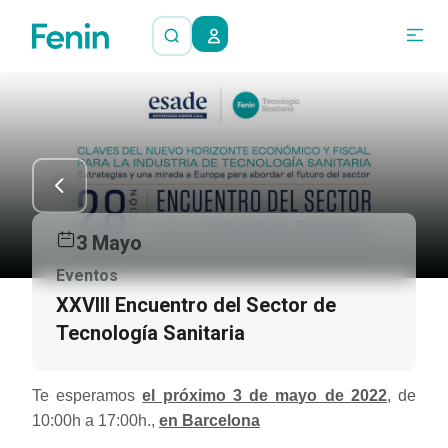
3 Mayo
Eventos
XXVIII Encuentro del Sector de
Tecnología Sanitaria
Te esperamos
el próximo 3 de mayo de 2022
, de
10:00h a 17:00h.,
en Barcelona