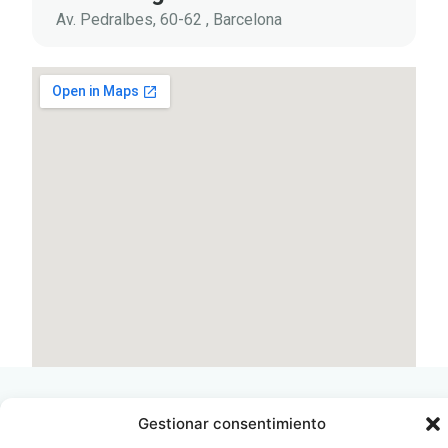
Av. Pedralbes, 60-62 , Barcelona
Gestionar consentimiento