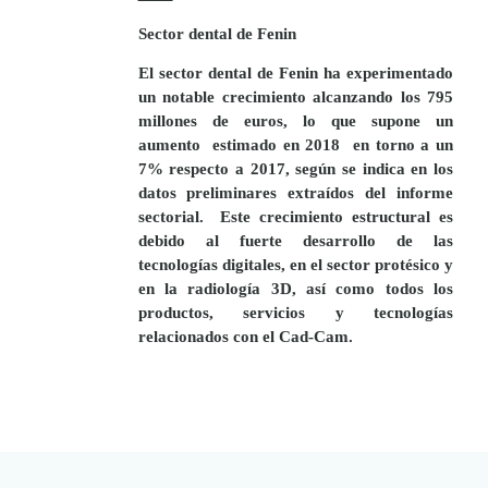
Sector dental de Fenin
El sector dental de Fenin ha experimentado
un notable crecimiento alcanzando los
795
millones de euros
, lo que supone un
aumento
estimado en 2018 en torno a
un
7% respecto a 2017,
según se indica en los
datos preliminares extraídos del informe
sectorial.
Este crecimiento estructural es
debido al fuerte desarrollo de las
tecnologías digitales, en el sector protésico y
en la radiología 3D, así como todos los
productos, servicios y tecnologías
relacionados con el Cad-Cam.
LEER
DOCUMENTO