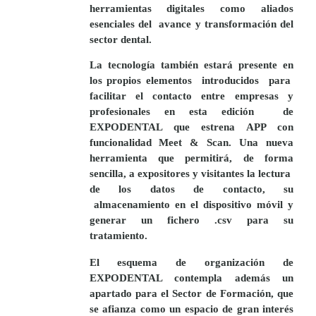
herramientas digitales como aliados
esenciales del
avance y transformación del
sector dental.
La tecnología también estará presente en
los propios elementos
introducidos
para
facilitar el contacto entre empresas y
profesionales en esta edición
de
EXPODENTAL
que
estrena APP
con
funcionalidad
Meet & Scan
. Una nueva
herramienta que permitirá, de forma
sencilla, a expositores y visitantes la lectura
de los datos de contacto, su
almacenamiento en el dispositivo móvil y
generar un fichero .csv para su
tratamiento.
El esquema de organización de
EXPODENTAL
contempla además un
apartado para el
Sector de Formación
, que
se afianza como un espacio de gran interés