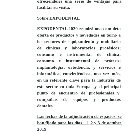
ofreciéndoles una serie de ventajas para
facilitar su visita.
Sobre EXPODENTAL
EXPODENTAL 2020
reunirá una completa
oferta de productos y novedades en torno a
los sectores de e
quipamiento y mobiliario
de clínicas y laboratorios protésicos;
consumo e instrumental de clínica;
consumo e instrumental de prótesis;
implantología; ortodoncia, y servicios e
informática, convirtiéndose, una vez más,
en un
referente clave para la industria de
este sector en toda Europa
y el principal
punto de encuentro de profesionales y
compañías de equipos y productos
dentales.
Las fechas de la adjudicación de espacios
se
han fijado para los días
1, 2 y 3 de octubre
2019