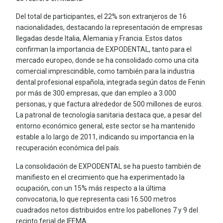
Del total de participantes, el 22% son extranjeros de 16
nacionalidades, destacando la representación de empresas
llegadas desde Italia, Alemania y Francia. Estos datos
confirman la importancia de EXPODENTAL, tanto para el
mercado europeo, donde se ha consolidado como una cita
comercial imprescindible, como también para la industria
dental profesional española, integrada según datos de Fenin
por más de 300 empresas, que dan empleo a 3.000
personas, y que factura alrededor de 500 millones de euros.
La patronal de tecnología sanitaria destaca que, a pesar del
entorno económico general, este sector se ha mantenido
estable a lo largo de 2011, indicando su importancia en la
recuperación económica del país.
La consolidación de EXPODENTAL se ha puesto también de
manifiesto en el crecimiento que ha experimentado la
ocupación, con un 15% más respecto a la última
convocatoria, lo que representa casi 16.500 metros
cuadrados netos distribuidos entre los pabellones 7 y 9 del
recinto ferial de IFEMA.