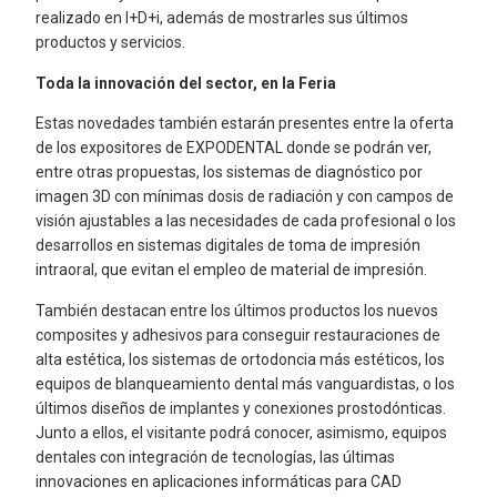
realizado en I+D+i, además de mostrarles sus últimos
productos y servicios.
Toda la innovación del sector, en la Feria
Estas novedades también estarán presentes entre la oferta
de los expositores de EXPODENTAL donde se podrán ver,
entre otras propuestas, los sistemas de diagnóstico por
imagen 3D con mínimas dosis de radiación y con campos de
visión ajustables a las necesidades de cada profesional o los
desarrollos en sistemas digitales de toma de impresión
intraoral, que evitan el empleo de material de impresión.
También destacan entre los últimos productos los nuevos
composites y adhesivos para conseguir restauraciones de
alta estética, los sistemas de ortodoncia más estéticos, los
equipos de blanqueamiento dental más vanguardistas, o los
últimos diseños de implantes y conexiones prostodónticas.
Junto a ellos, el visitante podrá conocer, asimismo, equipos
dentales con integración de tecnologías, las últimas
innovaciones en aplicaciones informáticas para CAD