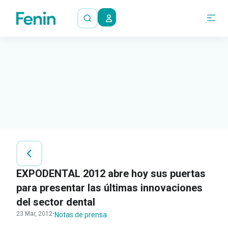
EXPODENTAL 2012 abre hoy sus puertas
para presentar las últimas innovaciones
del sector dental
23 Mar, 2012
·
Notas de prensa