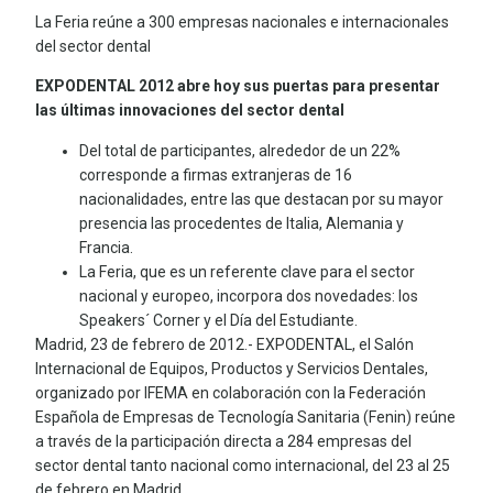
La Feria reúne a 300 empresas nacionales e internacionales
del sector dental
EXPODENTAL 2012 abre hoy sus puertas para presentar
las últimas innovaciones del sector dental
Del total de participantes, alrededor de un 22%
corresponde a firmas extranjeras de 16
nacionalidades, entre las que destacan por su mayor
presencia las procedentes de Italia, Alemania y
Francia.
La Feria, que es un referente clave para el sector
nacional y europeo, incorpora dos novedades: los
Speakers´ Corner y el Día del Estudiante.
Madrid, 23 de febrero de 2012.- EXPODENTAL, el Salón
Internacional de Equipos, Productos y Servicios Dentales,
organizado por IFEMA en colaboración con la Federación
Española de Empresas de Tecnología Sanitaria (Fenin) reúne
a través de la participación directa a 284 empresas del
sector dental tanto nacional como internacional, del 23 al 25
de febrero en Madrid.