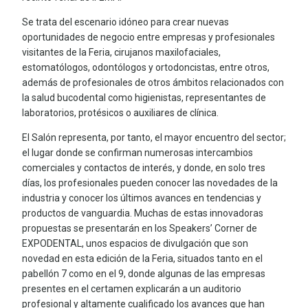
Se trata del escenario idóneo para crear nuevas
oportunidades de negocio entre empresas y profesionales
visitantes de la Feria, cirujanos maxilofaciales,
estomatólogos, odontólogos y ortodoncistas, entre otros,
además de profesionales de otros ámbitos relacionados con
la salud bucodental como higienistas, representantes de
laboratorios, protésicos o auxiliares de clínica.
El Salón representa, por tanto, el mayor encuentro del sector;
el lugar donde se confirman numerosas intercambios
comerciales y contactos de interés, y donde, en solo tres
días, los profesionales pueden conocer las novedades de la
industria y conocer los últimos avances en tendencias y
productos de vanguardia. Muchas de estas innovadoras
propuestas se presentarán en los Speakers’ Corner de
EXPODENTAL, unos espacios de divulgación que son
novedad en esta edición de la Feria, situados tanto en el
pabellón 7 como en el 9, donde algunas de las empresas
presentes en el certamen explicarán a un auditorio
profesional y altamente cualificado los avances que han