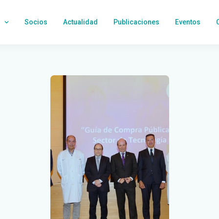
Socios
Actualidad
Publicaciones
Eventos