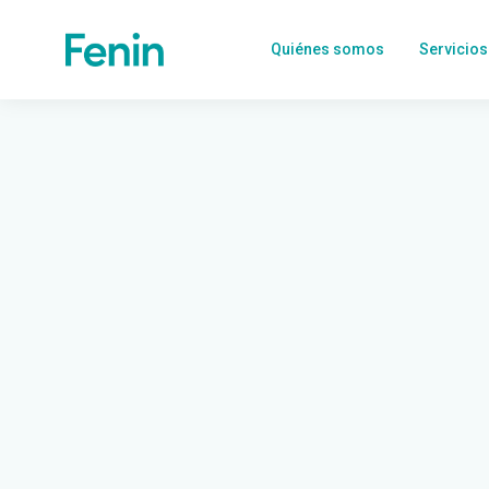
Quiénes somos
Servicios