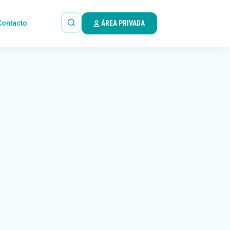
Contacto
ÁREA PRIVADA