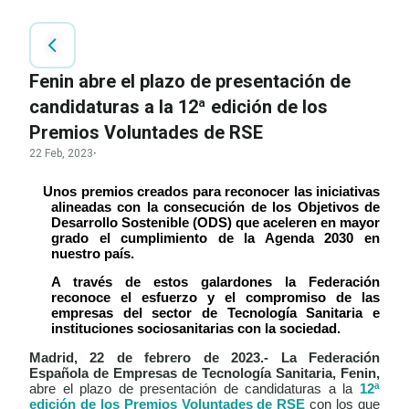
Fenin abre el plazo de presentación de
candidaturas a la 12ª edición de los
Premios Voluntades de RSE
22 Feb, 2023
·
Unos premios creados para reconocer las iniciativas
alineadas con la consecución de los Objetivos de
Desarrollo Sostenible (ODS) que aceleren en mayor
grado el cumplimiento de la Agenda 2030 en
nuestro país.
A través de estos galardones la Federación
reconoce el esfuerzo y el compromiso de las
empresas del sector de Tecnología Sanitaria e
instituciones sociosanitarias con la sociedad.
Madrid, 22 de febrero de 2023.- La Federación
Española de Empresas de Tecnología Sanitaria, Fenin,
abre el plazo de presentación de candidaturas a la
12ª
edición de los Premios Voluntades de RSE
con los que