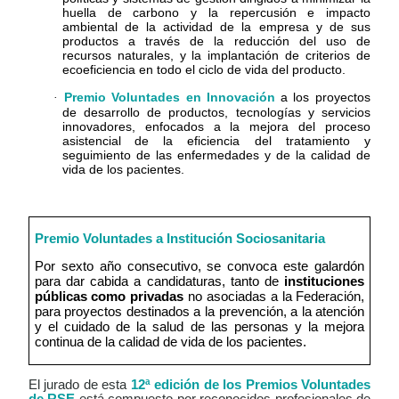
huella de carbono y la repercusión e impacto
ambiental de la actividad de la empresa y de sus
productos a través de la reducción del uso de
recursos naturales, y la implantación de criterios de
ecoeficiencia en todo el ciclo de vida del producto.
Premio Voluntades en Innovación
a los proyectos
·
de desarrollo de productos, tecnologías y servicios
innovadores, enfocados a la mejora del proceso
asistencial
de la eficiencia del tratamiento y
seguimiento de las enfermedades y de la calidad de
vida de los pacientes.
Premio Voluntades a Institución Sociosanitaria
Por sexto año consecutivo, se convoca este galardón
para dar cabida a candidaturas, tanto de
instituciones
públicas como privadas
no asociadas a la Federación,
para proyectos destinados a la prevención, a la atención
y el cuidado de la salud de las personas y la mejora
continua de la calidad de vida de los pacientes.
El jurado de esta
12ª edición de los Premios Voluntades