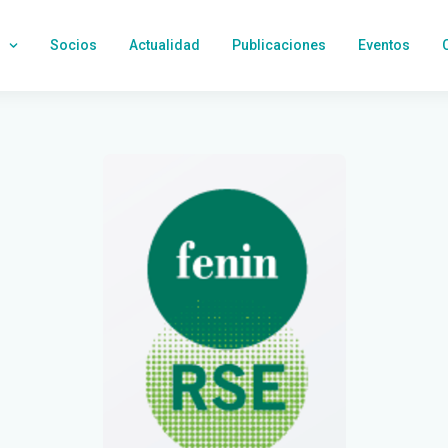
Socios
Actualidad
Publicaciones
Eventos