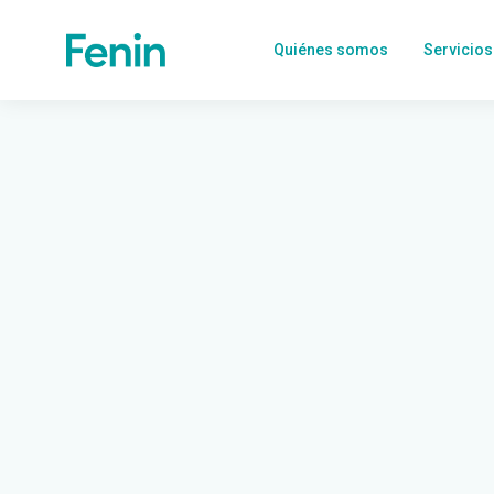
Quiénes somos
Servicios