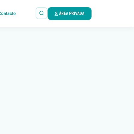
Contacto
ÁREA PRIVADA