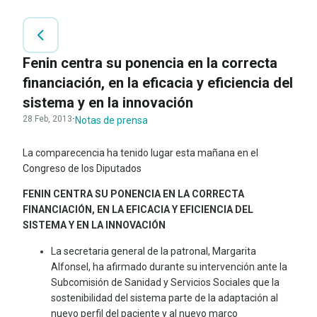
Fenin centra su ponencia en la correcta
financiación, en la eficacia y eficiencia del
sistema y en la innovación
28 Feb, 2013
·
Notas de prensa
La comparecencia ha tenido lugar esta mañana en el
Congreso de los Diputados
FENIN CENTRA SU PONENCIA EN LA CORRECTA
FINANCIACIÓN, EN LA EFICACIA Y EFICIENCIA DEL
SISTEMA Y EN LA INNOVACIÓN
La secretaria general de la patronal, Margarita
Alfonsel, ha afirmado durante su intervención ante la
Subcomisión de Sanidad y Servicios Sociales que la
sostenibilidad del sistema parte de la adaptación al
nuevo perfil del paciente y al nuevo marco