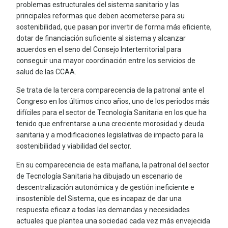
problemas estructurales del sistema sanitario y las
principales reformas que deben acometerse para su
sostenibilidad, que pasan por invertir de forma más eficiente,
dotar de financiación suficiente al sistema y alcanzar
acuerdos en el seno del Consejo Interterritorial para
conseguir una mayor coordinación entre los servicios de
salud de las CCAA.
Se trata de la tercera comparecencia de la patronal ante el
Congreso en los últimos cinco años, uno de los periodos más
difíciles para el sector de Tecnología Sanitaria en los que ha
tenido que enfrentarse a una creciente morosidad y deuda
sanitaria y a modificaciones legislativas de impacto para la
sostenibilidad y viabilidad del sector.
En su comparecencia de esta mañana, la patronal del sector
de Tecnología Sanitaria ha dibujado un escenario de
descentralización autonómica y de gestión ineficiente e
insostenible del Sistema, que es incapaz de dar una
respuesta eficaz a todas las demandas y necesidades
actuales que plantea una sociedad cada vez más envejecida