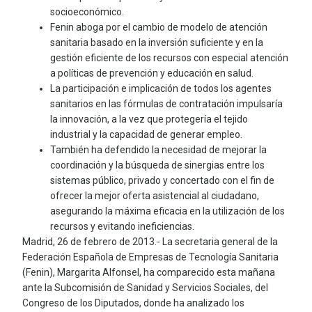
socioeconómico.
Fenin aboga por el cambio de modelo de atención
sanitaria basado en la inversión suficiente y en la
gestión eficiente de los recursos con especial atención
a políticas de prevención y educación en salud.
La participación e implicación de todos los agentes
sanitarios en las fórmulas de contratación impulsaría
la innovación, a la vez que protegería el tejido
industrial y la capacidad de generar empleo.
También ha defendido la necesidad de mejorar la
coordinación y la búsqueda de sinergias entre los
sistemas público, privado y concertado con el fin de
ofrecer la mejor oferta asistencial al ciudadano,
asegurando la máxima eficacia en la utilización de los
recursos y evitando ineficiencias.
Madrid, 26 de febrero de 2013.- La secretaria general de la
Federación Española de Empresas de Tecnología Sanitaria
(Fenin), Margarita Alfonsel, ha comparecido esta mañana
ante la Subcomisión de Sanidad y Servicios Sociales, del
Congreso de los Diputados, donde ha analizado los