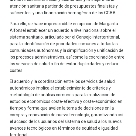
atención sanitaria partiendo de presupuestos finalistas y
suficientes, y una financiación homogénea de las CCAA.
Para ello, se hace imprescindible en opinión de Margarita
Alfonsel establecer un acuerdo a nivel nacional sobre el
sistema sanitario, articulado por el Consejo Interterritorial,
para la identificación de prioridades comunes a todas las
comunidades autónomas y la simplificación y unificación de
los procesos administrativos, así como la coordinación entre
los servicios de salud a fin de evitar duplicidades y reducir
costes.
El acuerdo y la coordinación entre los servicios de salud
autonómicos implica el establecimiento de criterios y
metodología de análisis comunes para la realización de
estudios económicos coste-efectivo y coste-económico en
tiempo y forma que avalen la toma de decisiones en la
compra y renovación de nueva tecnología, garantizando así
el acceso de los usuarios del sistema de salud a los nuevos
avances tecnológicos en términos de equidad e igualdad
territorial.