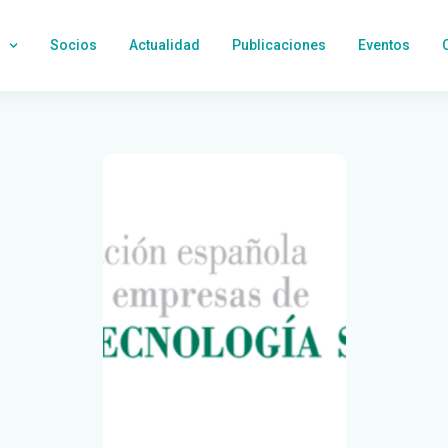
Socios
Actualidad
Publicaciones
Eventos