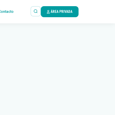
Contacto
ÁREA PRIVADA