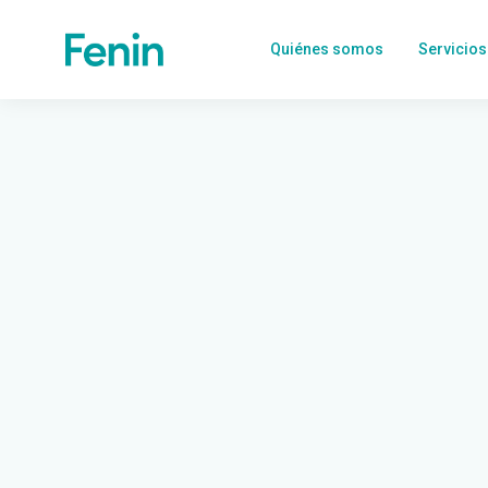
Quiénes somos
Servicios