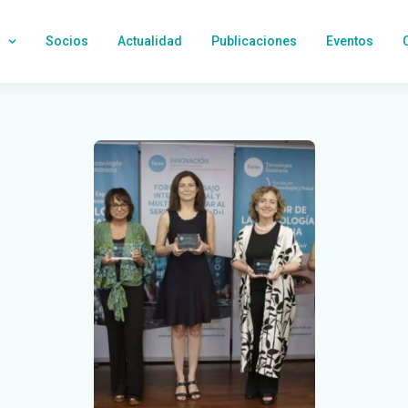
Socios
Actualidad
Publicaciones
Eventos