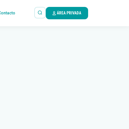
Contacto
ÁREA PRIVADA