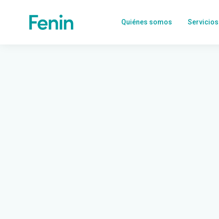
Quiénes somos
Servicios