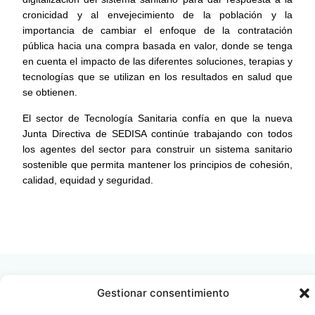
cronicidad y al envejecimiento de la población y la
importancia de cambiar el enfoque de la contratación
pública hacia una compra basada en valor, donde se tenga
en cuenta el impacto de las diferentes soluciones, terapias y
tecnologías que se utilizan en los resultados en salud que
se obtienen.
El sector de Tecnología Sanitaria confía en que la nueva
Junta Directiva de SEDISA continúe trabajando con todos
los agentes del sector para construir un sistema sanitario
sostenible que permita mantener los principios de cohesión,
calidad, equidad y seguridad.
LEER
DOCUMENTO
Gestionar consentimiento