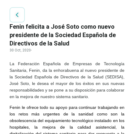
Fenin felicita a José Soto como nuevo
presidente de la Sociedad Española de
Directivos de la Salud
30 Oct, 2020
·
La Federación Española de Empresas de Tecnología
Sanitaria, Fenin, da la enhorabuena al nuevo presidente de
la Sociedad Española de Directivos de la Salud (SEDISA),
José Soto, le desea el mayor de los éxitos en sus nuevas
responsabilidades y se pone a su disposición para colaborar
en la mejora de nuestro sistema sanitario.
Fenin le ofrece todo su apoyo para continuar trabajando en
los retos más urgentes de la sanidad como son la
obsolescencia del equipamiento tecnológico instalado en los
hospitales, la mejora de la calidad asistencial, la
digitalización del sistema sanitario para dar respuesta a la