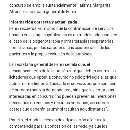
concurso se amplíe sustancialmente”, afirma Margarita
Alfonsel, secretaria general de Fenin.
Información correcta y actualizada
Fenin recuerda asimismo que la contratación de servicios
basada en el pago capitativo no es un modelo adecuado en
el caso de la oxigenoterapia y otras terapias respiratorias
domiciliarias, por las características asistenciales de los
pacientes y la propia evolución de la patología.
La secretaria general de Fenin señala que, el
desconocimiento de la situación real que deben asumir los
licitadores que opten a concurso no sólo privilegia a las que
actualmente tienen adjudicado el servicio, porque conocen
de primera mano la demanda real, sino que las empresas
interesadas en concurrir, “no pueden prever las inversiones
necesarias en equipos y recursos humanos, así como los
costes que deberán asumir si resultan adjudicatarias”.
Por ello, el modelo elegido de adjudicación afecta a la
competencia para la concesión del servicio, ya que los