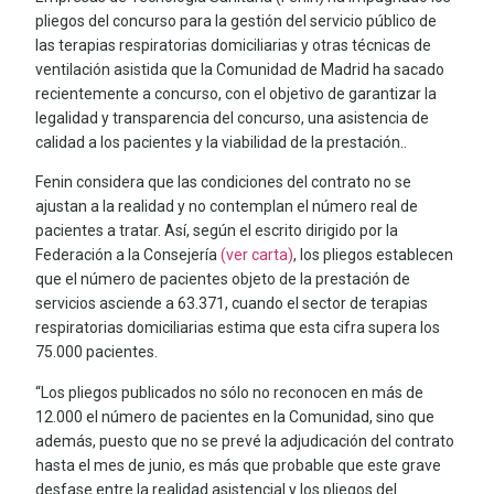
pliegos del concurso para la gestión del servicio público de
las terapias respiratorias domiciliarias y otras técnicas de
ventilación asistida que la Comunidad de Madrid ha sacado
recientemente a concurso, con el objetivo de garantizar la
legalidad y transparencia del concurso, una asistencia de
calidad a los pacientes y la viabilidad de la prestación..
Fenin considera que las condiciones del contrato no se
ajustan a la realidad y no contemplan el número real de
pacientes a tratar. Así, según el escrito dirigido por la
Federación a la Consejería
(ver carta)
, los pliegos establecen
que el número de pacientes objeto de la prestación de
servicios asciende a 63.371, cuando el sector de terapias
respiratorias domiciliarias estima que esta cifra supera los
75.000 pacientes.
“Los pliegos publicados no sólo no reconocen en más de
12.000 el número de pacientes en la Comunidad, sino que
además, puesto que no se prevé la adjudicación del contrato
hasta el mes de junio, es más que probable que este grave
desfase entre la realidad asistencial y los pliegos del