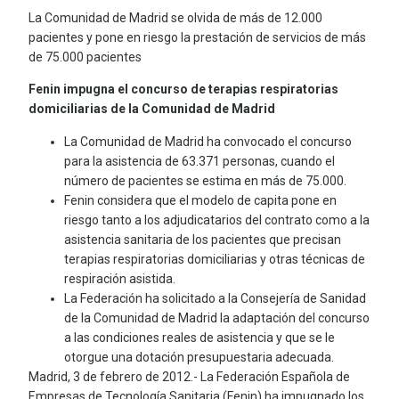
La Comunidad de Madrid se olvida de más de 12.000
pacientes y pone en riesgo la prestación de servicios de más
de 75.000 pacientes
Fenin impugna el concurso de terapias respiratorias
domiciliarias de la Comunidad de Madrid
La Comunidad de Madrid ha convocado el concurso
para la asistencia de 63.371 personas, cuando el
número de pacientes se estima en más de 75.000.
Fenin considera que el modelo de capita pone en
riesgo tanto a los adjudicatarios del contrato como a la
asistencia sanitaria de los pacientes que precisan
terapias respiratorias domiciliarias y otras técnicas de
respiración asistida.
La Federación ha solicitado a la Consejería de Sanidad
de la Comunidad de Madrid la adaptación del concurso
a las condiciones reales de asistencia y que se le
otorgue una dotación presupuestaria adecuada.
Madrid, 3 de febrero de 2012.- La Federación Española de
Empresas de Tecnología Sanitaria (Fenin) ha impugnado los