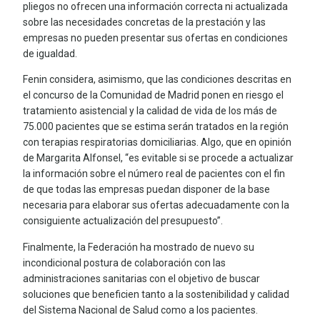
pliegos no ofrecen una información correcta ni actualizada
sobre las necesidades concretas de la prestación y las
empresas no pueden presentar sus ofertas en condiciones
de igualdad.
Fenin considera, asimismo, que las condiciones descritas en
el concurso de la Comunidad de Madrid ponen en riesgo el
tratamiento asistencial y la calidad de vida de los más de
75.000 pacientes que se estima serán tratados en la región
con terapias respiratorias domiciliarias. Algo, que en opinión
de Margarita Alfonsel, “es evitable si se procede a actualizar
la información sobre el número real de pacientes con el fin
de que todas las empresas puedan disponer de la base
necesaria para elaborar sus ofertas adecuadamente con la
consiguiente actualización del presupuesto”.
Finalmente, la Federación ha mostrado de nuevo su
incondicional postura de colaboración con las
administraciones sanitarias con el objetivo de buscar
soluciones que beneficien tanto a la sostenibilidad y calidad
del Sistema Nacional de Salud como a los pacientes.