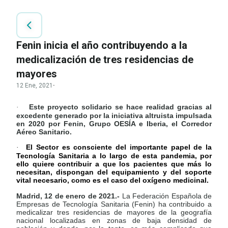
Fenin inicia el año contribuyendo a la
medicalización de tres residencias de
mayores
12 Ene, 2021
·
Este proyecto solidario se hace realidad gracias al
·
excedente generado por la iniciativa altruista impulsada
en 2020 por Fenin, Grupo OESÍA e Iberia, el Corredor
Aéreo Sanitario.
El Sector es consciente del importante papel de la
·
Tecnología Sanitaria a lo largo de esta pandemia, por
ello quiere contribuir a que los pacientes que más lo
necesitan, dispongan del equipamiento y del soporte
vital necesario, como es el caso del oxígeno medicinal.
Madrid, 12 de enero de 2021.-
La Federación Española de
Empresas de Tecnología Sanitaria (Fenin) ha contribuido a
medicalizar tres residencias de mayores de la geografía
nacional localizadas en zonas de baja densidad de