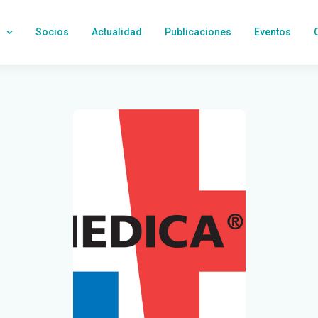
Socios
Actualidad
Publicaciones
Eventos