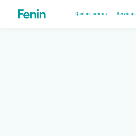
Quiénes somos
Servicios