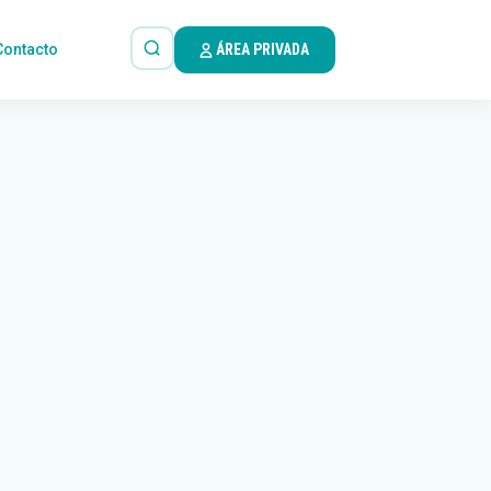
Contacto
ÁREA PRIVADA