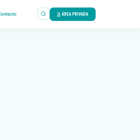
Contacto
ÁREA PRIVADA