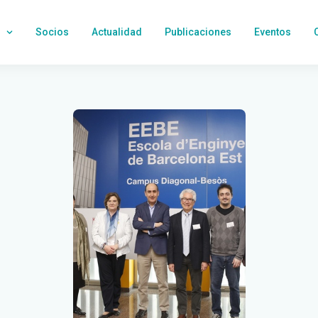
Socios
Actualidad
Publicaciones
Eventos