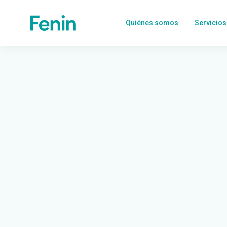
Quiénes somos
Servicios