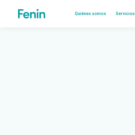
Quiénes somos
Servicios