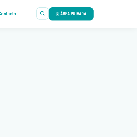
Contacto
ÁREA PRIVADA