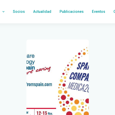
Socios
Actualidad
Publicaciones
Eventos