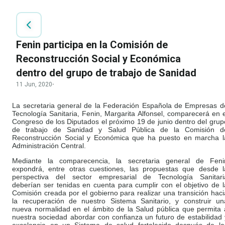
Fenin participa en la Comisión de
Reconstrucción Social y Económica
dentro del grupo de trabajo de Sanidad
11 Jun, 2020
·
La secretaria general de la Federación Española de Empresas d
Tecnología Sanitaria, Fenin, Margarita Alfonsel, comparecerá en e
Congreso de los Diputados el próximo 19 de junio dentro del grup
de trabajo de Sanidad y Salud Pública de la Comisión d
Reconstrucción Social y Económica que ha puesto en marcha l
Administración Central.
Mediante la comparecencia, la secretaria general de Feni
expondrá, entre otras cuestiones, las propuestas que desde l
perspectiva del sector empresarial de Tecnología Sanitari
deberían ser tenidas en cuenta para cumplir con el objetivo de l
Comisión creada por el gobierno para realizar una transición haci
la recuperación de nuestro Sistema Sanitario, y construir un
nueva normalidad en el ámbito de la Salud pública que permita 
nuestra sociedad abordar con confianza un futuro de estabilidad 