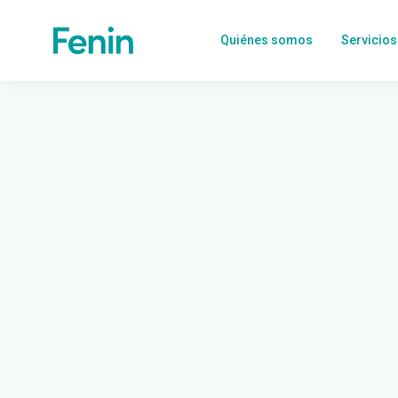
Quiénes somos
Servicios