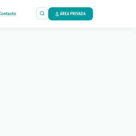
Contacto
ÁREA PRIVADA