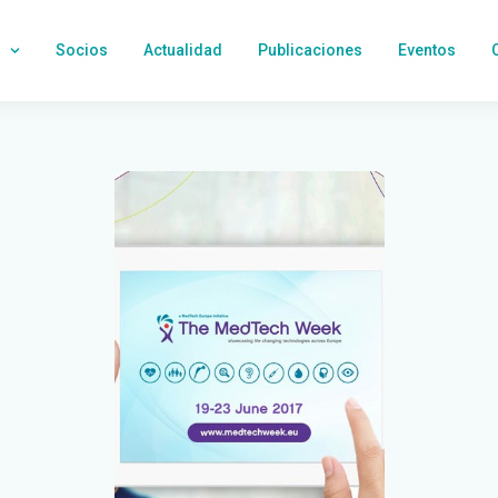
Socios
Actualidad
Publicaciones
Eventos