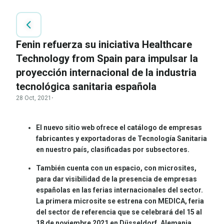
Fenin refuerza su iniciativa Healthcare
Technology from Spain para impulsar la
proyección internacional de la industria
tecnológica sanitaria española
28 Oct, 2021
·
El nuevo sitio web
ofrece el catálogo de empresas
fabricantes y exportadoras de Tecnología Sanitaria
en nuestro país, clasificadas por subsectores.
También cuenta
con un espacio, con microsites,
para dar visibilidad de la presencia de empresas
españolas en las ferias internacionales del sector.
La primera microsite se estrena con MEDICA, feria
del sector de referencia que se celebrará del 15 al
18 de noviembre 2021
en Düsseldorf, Alemania.