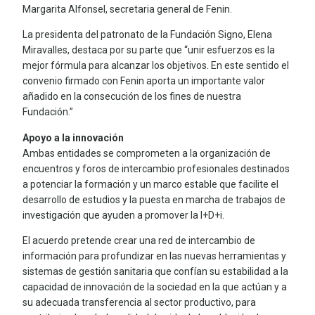
Margarita Alfonsel, secretaria general de Fenin.
La presidenta del patronato de la Fundación Signo, Elena
Miravalles, destaca por su parte que “unir esfuerzos es la
mejor fórmula para alcanzar los objetivos. En este sentido el
convenio firmado con Fenin aporta un importante valor
añadido en la consecución de los fines de nuestra
Fundación.”
Apoyo a la innovación
Ambas entidades se comprometen a la organización de
encuentros y foros de intercambio profesionales destinados
a potenciar la formación y un marco estable que facilite el
desarrollo de estudios y la puesta en marcha de trabajos de
investigación que ayuden a promover la I+D+i.
El acuerdo pretende crear una red de intercambio de
información para profundizar en las nuevas herramientas y
sistemas de gestión sanitaria que confían su estabilidad a la
capacidad de innovación de la sociedad en la que actúan y a
su adecuada transferencia al sector productivo, para