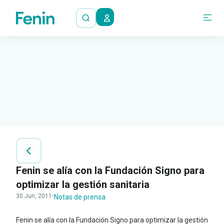
Fenin se alía con la Fundación Signo para
optimizar la gestión sanitaria
30 Jun, 2011
·
Notas de prensa
Fenin se alía con la Fundación Signo para optimizar la gestión