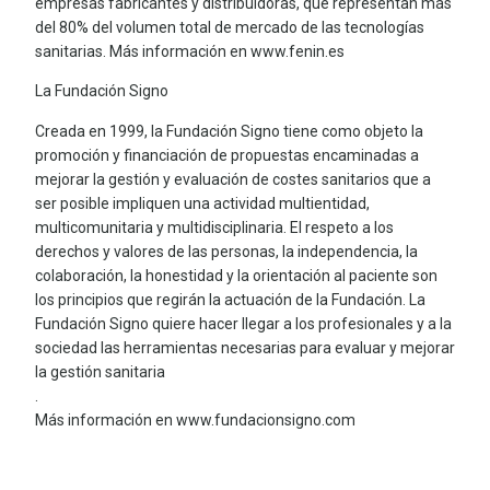
empresas fabricantes y distribuidoras, que representan más
del 80% del volumen total de mercado de las tecnologías
sanitarias. Más información en www.fenin.es
La Fundación Signo
Creada en 1999, la Fundación Signo tiene como objeto la
promoción y financiación de propuestas encaminadas a
mejorar la gestión y evaluación de costes sanitarios que a
ser posible impliquen una actividad multientidad,
multicomunitaria y multidisciplinaria. El respeto a los
derechos y valores de las personas, la independencia, la
colaboración, la honestidad y la orientación al paciente son
los principios que regirán la actuación de la Fundación. La
Fundación Signo quiere hacer llegar a los profesionales y a la
sociedad las herramientas necesarias para evaluar y mejorar
la gestión sanitaria
.
Más información en www.fundacionsigno.com
LEER