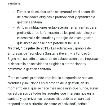
sanitaria
El marco de colaboración se centrará en el desarrollo
de actividades dirigidas a promocionar y optimizar la
gestión sanitaria.
Ambas instituciones establecerán herramientas para
profundizar en la formación de los profesionales y en
el desarrollo de estudios y trabajos de investigación
que sirvan de base para potenciar la I+D+i.
Madrid, 1 de julio de 2011.-
La Federación Española de
Empresas de Tecnología Sanitaria (Fenin) y la Fundación
Signo han suscrito un acuerdo de colaboración para impulsar
el desarrollo de actividades dirigidas a promocionar y
optimizar la gestión sanitaria.
“Este convenio pretende impulsar la búsqueda de nuevas
fórmulas y soluciones en el ámbito de la gestión, en un
momento en el que se hace más necesario que nunca, aunar
los esfuerzos de todos los agentes que intervenimos en la
sanidad y optimizar los recursos disponibles en sanidad
respondiendo a criterios de coste-efectividad”, señala