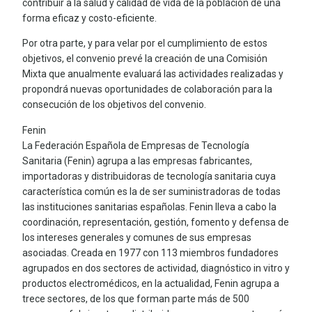
contribuir a la salud y calidad de vida de la población de una
forma eficaz y costo-eficiente.
Por otra parte, y para velar por el cumplimiento de estos
objetivos, el convenio prevé la creación de una Comisión
Mixta que anualmente evaluará las actividades realizadas y
propondrá nuevas oportunidades de colaboración para la
consecución de los objetivos del convenio.
Fenin
La Federación Española de Empresas de Tecnología
Sanitaria (Fenin) agrupa a las empresas fabricantes,
importadoras y distribuidoras de tecnología sanitaria cuya
característica común es la de ser suministradoras de todas
las instituciones sanitarias españolas. Fenin lleva a cabo la
coordinación, representación, gestión, fomento y defensa de
los intereses generales y comunes de sus empresas
asociadas. Creada en 1977 con 113 miembros fundadores
agrupados en dos sectores de actividad, diagnóstico in vitro y
productos electromédicos, en la actualidad, Fenin agrupa a
trece sectores, de los que forman parte más de 500