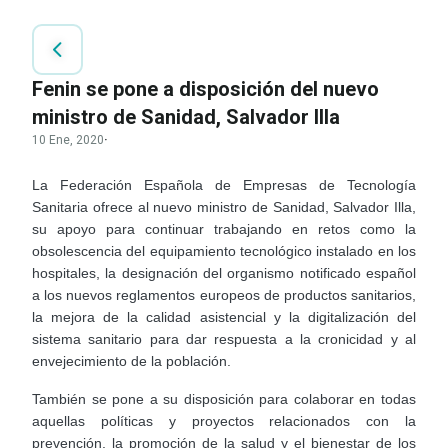
Fenin se pone a disposición del nuevo
ministro de Sanidad, Salvador Illa
10 Ene, 2020
·
La Federación Española de Empresas de Tecnología
Sanitaria ofrece al nuevo ministro de Sanidad, Salvador Illa,
su apoyo para continuar trabajando en retos como la
obsolescencia del equipamiento tecnológico instalado en los
hospitales, la designación del organismo notificado español
a los nuevos reglamentos europeos de productos sanitarios,
la mejora de la calidad asistencial y la digitalización del
sistema sanitario para dar respuesta a la cronicidad y al
envejecimiento de la población.
También se pone a su disposición para colaborar en todas
aquellas políticas y proyectos relacionados con la
prevención, la promoción de la salud y el bienestar de los