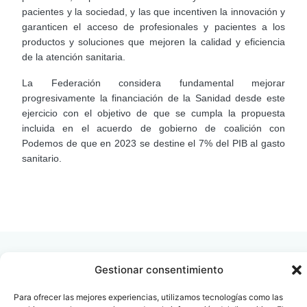
pacientes y la sociedad, y las que incentiven la innovación y
garanticen el acceso de profesionales y pacientes a los
productos y soluciones que mejoren la calidad y eficiencia
de la atención sanitaria.
La Federación considera fundamental mejorar
progresivamente la financiación de la Sanidad desde este
ejercicio con el objetivo de que se cumpla la propuesta
incluida en el acuerdo de gobierno de coalición con
Podemos de que en 2023 se destine el 7% del PIB al gasto
sanitario.
LEER
DOCUMENTO
Gestionar consentimiento
Para ofrecer las mejores experiencias, utilizamos tecnologías como las