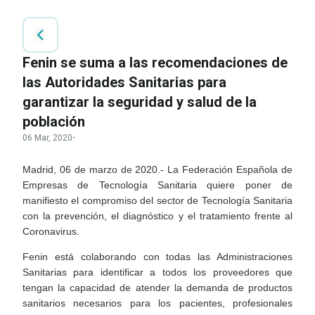
Fenin se suma a las recomendaciones de
las Autoridades Sanitarias para
garantizar la seguridad y salud de la
población
06 Mar, 2020
·
Madrid, 06 de marzo de 2020.- La Federación Española de
Empresas de Tecnología Sanitaria quiere poner de
manifiesto el compromiso del sector de Tecnología Sanitaria
con la prevención, el diagnóstico y el tratamiento frente al
Coronavirus.
Fenin está colaborando con todas las Administraciones
Sanitarias para identificar a todos los proveedores que
tengan la capacidad de atender la demanda de productos
sanitarios necesarios para los pacientes, profesionales