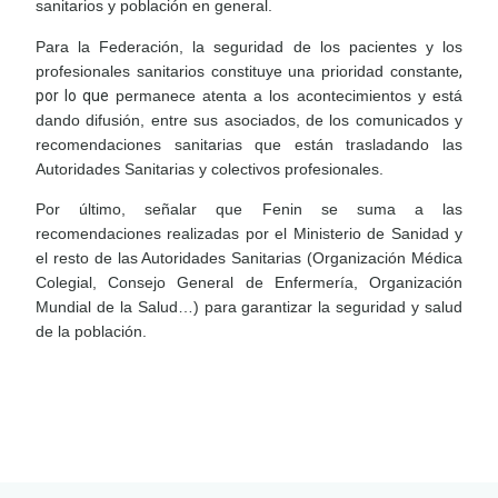
sanitarios y población en general.
Para la Federación, la seguridad de los pacientes y los
profesionales sanitarios constituye una prioridad constante
,
por lo que
permanece atenta a los acontecimientos y está
dando difusión, entre sus asociados, de los comunicados y
recomendaciones sanitarias que están trasladando las
Autoridades Sanitarias y colectivos profesionales.
Por último, señalar que Fenin se suma a las
recomendaciones realizadas por el Ministerio de Sanidad y
el resto de las Autoridades Sanitarias (Organización Médica
Colegial, Consejo General de Enfermería, Organización
Mundial de la Salud…) para garantizar la seguridad y salud
de la población.
LEER
DOCUMENTO