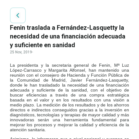
Fenin traslada a Fernández-Lasquetty la
necesidad de una financiación adecuada
y suficiente en sanidad
25 Nov, 2019
·
La presidenta y la secretaria general de Fenin, Mª Luz
López-Carrasco y Margarita Alfonsel, han mantenido una
reunión con el consejero de Hacienda y Función Pública de
la Comunidad de Madrid, Javier Fernández-Lasquetty,
donde le han trasladado la necesidad de una financiación
adecuada y suficiente de la sanidad, con el objetivo de
buscar eficiencias a través de una compra estratégica
basada en el valor y en los resultados con una visión a
medio plazo. La medición de los resultados y de los ahorros
directos e indirectos conseguidos gracias a la inversión en
diagnósticos, tecnologías y terapias de mayor calidad y más
innovadoras serán una herramienta fundamental para
mejorar los procesos y mejorar la calidad y eficiencia de la
atención sanitaria.