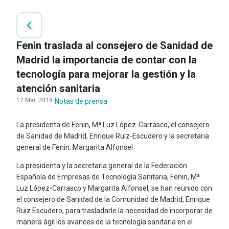
Fenin traslada al consejero de Sanidad de
Madrid la importancia de contar con la
tecnología para mejorar la gestión y la
atención sanitaria
12 Mar, 2018
·
Notas de prensa
La presidenta de Fenin, Mª Luz López-Carrasco, el consejero
de Sanidad de Madrid, Enrique Ruiz-Escudero y la secretaria
general de Fenin, Margarita Alfonsel
La presidenta y la secretaria general de la Federación
Española de Empresas de Tecnología Sanitaria, Fenin, Mª
Luz López-Carrasco y Margarita Alfonsel, se han reunido con
el consejero de Sanidad de la Comunidad de Madrid, Enrique
Ruiz Escudero, para trasladarle la necesidad de incorporar de
manera ágil los avances de la tecnología sanitaria en el