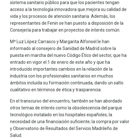
sistema sanitario público para que los pacientes tengan
acceso a la tecnología innovadora que mejora su calidad de
vida y los procesos de atención sanitaria. Además, los
representantes de Fenin se han puesto a disposición de la
Consejería para trabajar en proyectos de interés común.
Mª Luz López Carrasco y Margarita Alfonsel le han
informado al consejero de Sanidad de Madrid sobre la
puesta en marcha del nuevo Código Ético del sector, que ha
entrado en vigor el 1 de enero de este año y que ha
introducido importantes cambios en la relación de la
industria con los profesionales sanitarios en muchos
ámbitos incluida su formación continuada, dando un salto
cualitativo en términos de ética y trasparencia.
En el transcurso del encuentro, también se han abordado
otros temas de interés como la obsolescencia del parque
tecnológico instalado en los hospitales españoles; la
necesidad de una financiación suficiente; la compra por valor
y Observatorio de Resultados del Servicio Madrileño de
Salud.