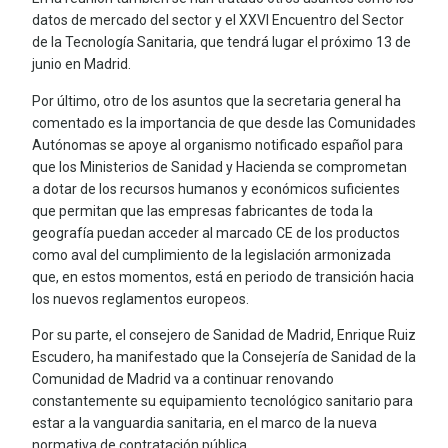
datos de mercado del sector y el XXVI Encuentro del Sector
de la Tecnología Sanitaria, que tendrá lugar el próximo 13 de
junio en Madrid.
Por último, otro de los asuntos que la secretaria general ha
comentado es la importancia de que desde las Comunidades
Autónomas se apoye al organismo notificado español para
que los Ministerios de Sanidad y Hacienda se comprometan
a dotar de los recursos humanos y económicos suficientes
que permitan que las empresas fabricantes de toda la
geografía puedan acceder al marcado CE de los productos
como aval del cumplimiento de la legislación armonizada
que, en estos momentos, está en periodo de transición hacia
los nuevos reglamentos europeos.
Por su parte, el consejero de Sanidad de Madrid, Enrique Ruiz
Escudero, ha manifestado que la Consejería de Sanidad de la
Comunidad de Madrid va a continuar renovando
constantemente su equipamiento tecnológico sanitario para
estar a la vanguardia sanitaria, en el marco de la nueva
normativa de contratación pública.