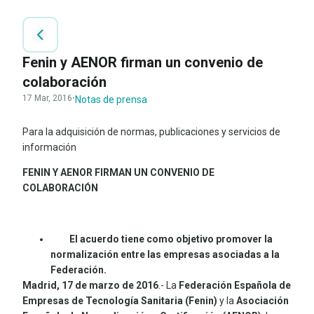
Fenin y AENOR firman un convenio de
colaboración
17 Mar, 2016
·
Notas de prensa
Para la adquisición de normas, publicaciones y servicios de
información
FENIN Y AENOR FIRMAN UN CONVENIO DE
COLABORACIÓN
El acuerdo tiene como objetivo promover la
normalización entre las empresas asociadas a la
Federación.
Madrid, 17 de marzo de 2016
.- La
Federación Española de
Empresas de Tecnología Sanitaria (Fenin)
y la
Asociación