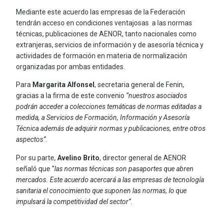
Mediante este acuerdo las empresas de la Federación
tendrán acceso en condiciones ventajosas a las normas
técnicas, publicaciones de AENOR, tanto nacionales como
extranjeras, servicios de información y de asesoría técnica y
actividades de formación en materia de normalización
organizadas por ambas entidades.
Para
Margarita Alfonsel
, secretaria general de Fenin,
gracias a la firma de este convenio
“nuestros asociados
podrán acceder a colecciones temáticas de normas editadas a
medida, a Servicios de Formación, Información y Asesoría
Técnica además de adquirir normas y publicaciones, entre otros
aspectos”.
Por su parte,
Avelino Brito
, director general de AENOR
señaló que “
las normas técnicas son pasaportes que abren
mercados. Este acuerdo acercará a las empresas de tecnología
sanitaria el conocimiento que suponen las normas, lo que
impulsará la competitividad del sector”.