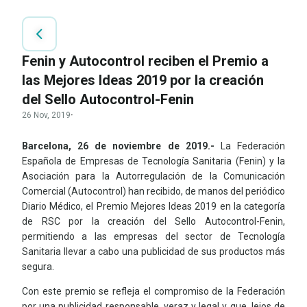
Fenin y Autocontrol reciben el Premio a
las Mejores Ideas 2019 por la creación
del Sello Autocontrol-Fenin
26 Nov, 2019
·
Barcelona, 26 de noviembre de 2019.-
La Federación
Española de Empresas de Tecnología Sanitaria (Fenin) y la
Asociación para la Autorregulación de la Comunicación
Comercial (Autocontrol) han recibido, de manos del periódico
Diario Médico, el Premio Mejores Ideas 2019 en la categoría
de RSC por la creación del Sello Autocontrol-Fenin,
permitiendo a las empresas del sector de Tecnología
Sanitaria llevar a cabo una publicidad de sus productos más
segura.
Con este premio se refleja el compromiso de la Federación
por una publicidad responsable, veraz y legal y que, lejos de