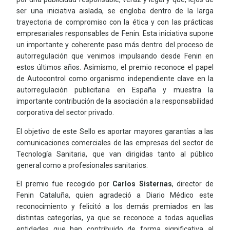
ser una iniciativa aislada, se engloba dentro de la larga
trayectoria de compromiso con la ética y con las prácticas
empresariales responsables de Fenin. Esta iniciativa supone
un importante y coherente paso más dentro del proceso de
autorregulación que venimos impulsando desde Fenin en
estos últimos años. Asimismo, el premio reconoce el papel
de Autocontrol como organismo independiente clave en la
autorregulación publicitaria en España y muestra la
importante contribución de la asociación a la responsabilidad
corporativa del sector privado.
El objetivo de este Sello es aportar mayores garantías a las
comunicaciones comerciales de las empresas del sector de
Tecnología Sanitaria, que van dirigidas tanto al público
general como a profesionales sanitarios.
El premio fue recogido por
Carlos Sisternas
, director de
Fenin Cataluña, quien agradeció a Diario Médico este
reconocimiento y felicitó
a los demás premiados en las
distintas categorías, ya que se reconoce a todas aquellas
entidades que han contribuido de forma significativa al