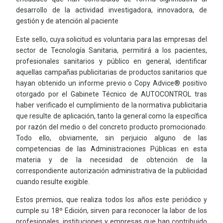
desarrollo de la actividad investigadora, innovadora, de
gestión y de atención al paciente
Este sello, cuya solicitud es voluntaria para las empresas del
sector de Tecnología Sanitaria, permitirá a los pacientes,
profesionales sanitarios y público en general, identificar
aquellas campañas publicitarias de productos sanitarios que
hayan obtenido un informe previo o Copy Advice® positivo
otorgado por el Gabinete Técnico de AUTOCONTROL tras
haber verificado el cumplimiento de la normativa publicitaria
que resulte de aplicación, tanto la general como la específica
por razón del medio o del concreto producto promocionado.
Todo ello, obviamente, sin perjuicio alguno de las
competencias de las Administraciones Públicas en esta
materia y de la necesidad de obtención de la
correspondiente autorización administrativa de la publicidad
cuando resulte exigible.
Estos premios, que realiza todos los años este periódico y
cumple su 18º Edición, sirven para reconocer la labor de los
profesionales, instituciones y empresas que han contribuido