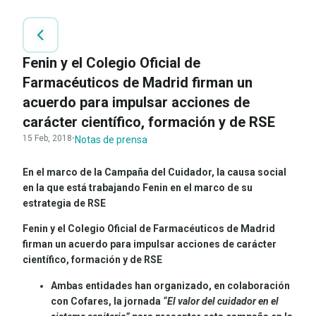
Fenin y el Colegio Oficial de
Farmacéuticos de Madrid firman un
acuerdo para impulsar acciones de
carácter científico, formación y de RSE
15 Feb, 2018
·
Notas de prensa
En el marco de la Campaña del Cuidador, la causa social
en la que está trabajando Fenin en el marco de su
estrategia de RSE
Fenin y el Colegio Oficial de Farmacéuticos de Madrid
firman un acuerdo para impulsar acciones de carácter
científico, formación y de RSE
Ambas entidades han organizado, en colaboración
con Cofares, la jornada
“El valor del cuidador en el