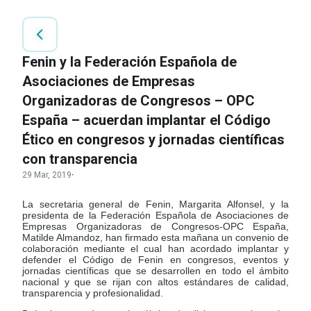
Fenin y la Federación Española de
Asociaciones de Empresas
Organizadoras de Congresos – OPC
España – acuerdan implantar el Código
Ético en congresos y jornadas científicas
con transparencia
29 Mar, 2019
·
La secretaria general de Fenin, Margarita Alfonsel, y la
presidenta de la Federación Española de Asociaciones de
Empresas Organizadoras de Congresos-OPC España,
Matilde Almandoz, han firmado esta mañana un convenio de
colaboración mediante el cual han acordado implantar y
defender el Código de Fenin en congresos, eventos y
jornadas científicas que se desarrollen en todo el ámbito
nacional y que se rijan con altos estándares de calidad,
transparencia y profesionalidad.