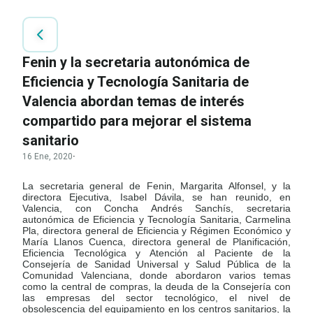
Fenin y la secretaria autonómica de
Eficiencia y Tecnología Sanitaria de
Valencia abordan temas de interés
compartido para mejorar el sistema
sanitario
16 Ene, 2020
·
La secretaria general de Fenin, Margarita Alfonsel, y la
directora Ejecutiva, Isabel Dávila, se han reunido, en
Valencia, con Concha Andrés Sanchís, secretaria
autonómica de Eficiencia y Tecnología Sanitaria, Carmelina
Pla, directora general de Eficiencia y Régimen Económico y
María Llanos Cuenca, directora general de Planificación,
Eficiencia Tecnológica y Atención al Paciente de la
Consejería de Sanidad Universal y Salud Pública de la
Comunidad Valenciana, donde abordaron varios temas
como la central de compras, la deuda de la Consejería con
las empresas del sector tecnológico, el nivel de
obsolescencia del equipamiento en los centros sanitarios, la