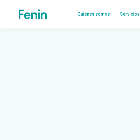
Quiénes somos
Servicios