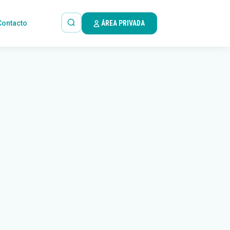
Contacto
ÁREA PRIVADA