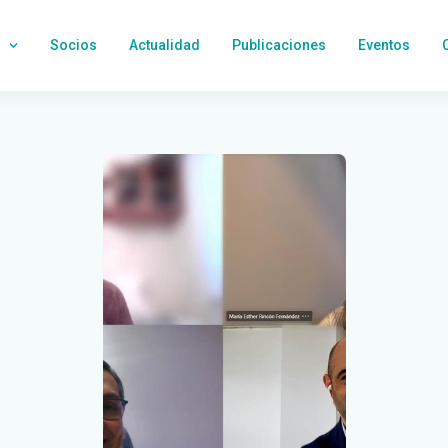
Socios
Actualidad
Publicaciones
Eventos