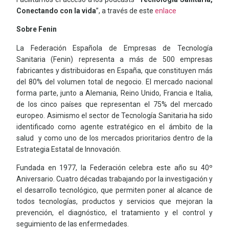
Conectando con la vida
”, a través de este
enlace
Sobre Fenin
La Federación Española de Empresas de Tecnología
Sanitaria (Fenin) representa a más de 500 empresas
fabricantes y distribuidoras en España, que constituyen más
del 80% del volumen total de negocio. El mercado nacional
forma parte, junto a Alemania, Reino Unido, Francia e Italia,
de los cinco países que representan el 75% del mercado
europeo. Asimismo el sector de Tecnología Sanitaria ha sido
identificado como agente estratégico en el ámbito de la
salud y como uno de los mercados prioritarios dentro de la
Estrategia Estatal de Innovación.
Fundada en 1977, la Federación celebra este año su 40º
Aniversario. Cuatro décadas trabajando por la investigación y
el desarrollo tecnológico, que permiten poner al alcance de
todos tecnologías, productos y servicios que mejoran la
prevención, el diagnóstico, el tratamiento y el control y
seguimiento de las enfermedades.