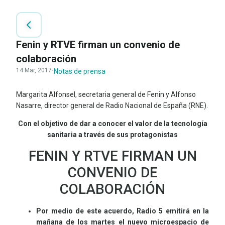
Fenin y RTVE firman un convenio de
colaboración
14 Mar, 2017
·
Notas de prensa
Margarita Alfonsel, secretaria general de Fenin y Alfonso
Nasarre, director general de Radio Nacional de España (RNE).
Con el objetivo de dar a conocer el valor de la tecnología
sanitaria a través de sus protagonistas
FENIN Y RTVE FIRMAN UN
CONVENIO DE
COLABORACIÓN
Por medio de este acuerdo, Radio 5 emitirá en la
mañana de los martes el nuevo microespacio de