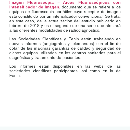
Imagen Fluoroscopia – Arcos Fluoroscópicos con
Intensificador de Imagen
, documento que se refiere a los
equipos de fluoroscopia portátiles cuyo receptor de imagen
está constituido por un intensificador convencional. Se trata,
en este caso, de la actualización del estudio publicado en
febrero de 2018 y es el segundo de una serie que afectará
a las diferentes modalidades de radiodiagnóstico.
Las Sociedades Científicas y Fenin están trabajando en
nuevos informes (angiografos y telemandos) con el fin de
dotar de las máximas garantías de calidad y seguridad de
dichos equipos utilizados en los centros sanitarios para el
diagnóstico y tratamiento de pacientes.
Los informes están disponibles en las webs de las
sociedades científicas participantes, así como en la de
Fenin.
LEER
DOCUMENTO