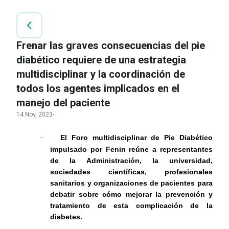
Frenar las graves consecuencias del pie
diabético requiere de una estrategia
multidisciplinar y la coordinación de
todos los agentes implicados en el
manejo del paciente
14 Nov, 2023
·
El Foro multidisciplinar de Pie Diabético
·
impulsado por Fenin reúne a representantes
de la Administración, la universidad,
sociedades científicas, profesionales
sanitarios y organizaciones de pacientes para
debatir sobre cómo mejorar la prevención y
tratamiento de esta complicación de la
diabetes.