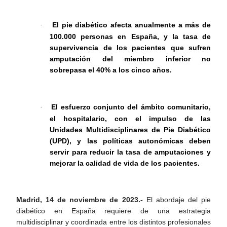
El pie diabético afecta anualmente a más de
·
100.000 personas en España, y la tasa de
supervivencia de los pacientes que sufren
amputación del miembro inferior no
sobrepasa el 40% a los cinco años.
El esfuerzo conjunto del ámbito comunitario,
·
el hospitalario, con el impulso de las
Unidades Multidisciplinares de Pie Diabético
(UPD), y las políticas autonómicas deben
servir para reducir la tasa de amputaciones y
mejorar la calidad de vida de los pacientes.
Madrid, 14 de noviembre de 2023.-
El abordaje del pie
diabético en España requiere de una estrategia
multidisciplinar y coordinada entre los distintos profesionales