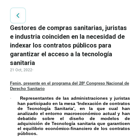
Gestores de compras sanitarias, juristas
e industria coinciden en la necesidad de
indexar los contratos públicos para
garantizar el acceso a la tecnología
sanitaria
21 Oct, 2022
·
Fenin, presente en el programa del 28º Congreso Nacional de
Derecho Sanitario
Representantes de las administraciones y juristas
·
han participado en la mesa ‘Indexación de contratos
de Tecnología Sanitaria’, en la que cual han
analizado el entorno macroeconómico actual y han
debatido sobre el diseño de modelos de
adquisición de Tecnología sanitaria que garanticen
el equilibrio económico-financiero de los contratos
públicos.