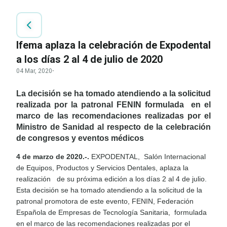
Ifema aplaza la celebración de Expodental
a los días 2 al 4 de julio de 2020
04 Mar, 2020
·
La decisión se ha tomado atendiendo a la solicitud
realizada por la patronal FENIN formulada
en el
marco de las recomendaciones realizadas por el
Ministro de Sanidad al respecto de la celebración
de congresos y eventos médicos
4 de marzo de 2020.-.
EXPODENTAL,
Salón Internacional
de Equipos, Productos y Servicios Dentales, aplaza la
realización
de su próxima edición a los días 2 al 4 de julio.
Esta decisión se ha tomado atendiendo a la solicitud de la
patronal promotora de este evento, FENIN, Federación
Española de Empresas de Tecnología Sanitaria,
formulada
en el marco de las recomendaciones realizadas por el