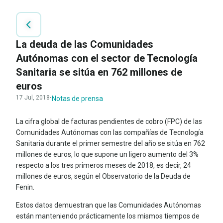
La deuda de las Comunidades
Autónomas con el sector de Tecnología
Sanitaria se sitúa en 762 millones de
euros
17 Jul, 2018
·
Notas de prensa
La cifra global de facturas pendientes de cobro (FPC) de las
Comunidades Autónomas con las compañías de Tecnología
Sanitaria durante el primer semestre del año se sitúa en 762
millones de euros, lo que supone un ligero aumento del 3%
respecto a los tres primeros meses de 2018, es decir, 24
millones de euros, según el Observatorio de la Deuda de
Fenin.
Estos datos demuestran que las Comunidades Autónomas
están manteniendo prácticamente los mismos tiempos de