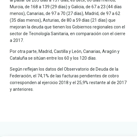
Murcia, de 168 a 139 (29 días) y Galicia, de 67 a 23 (44 días
menos), Canarias, de 97 a 70 (27 días), Madrid, de 97 a 62
(35 días menos), Asturias, de 80 a 59 días (21 días) que
mejoran la deuda que tienen los Gobiernos regionales con el
sector de Tecnología Sanitaria, en comparación con el cierre
a 2017.
Por otra parte, Madrid, Castilla y León, Canarias, Aragón y
Cataluña se sitúan entre los 60 y los 120 días.
Según reflejan los datos del Observatorio de Deuda de la
Federación, el 74,1% de las facturas pendientes de cobro
corresponden al ejercicio 2018 y el 25,9% restante al de 2017
y anteriores.
LEER
DOCUMENTO