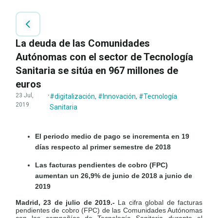
La deuda de las Comunidades
Autónomas con el sector de Tecnología
Sanitaria se sitúa en 967 millones de
euros
23 Jul,
·
#digitalización
,
#Innovación
,
#Tecnología
2019
Sanitaria
El periodo medio de pago se incrementa en 19
días respecto al primer semestre de 2018
Las facturas pendientes de cobro (FPC)
aumentan un 26,9% de junio de 2018 a junio de
2019
Madrid, 23 de julio de 2019.-
La cifra global de facturas
pendientes de cobro (FPC) de las Comunidades Autónomas