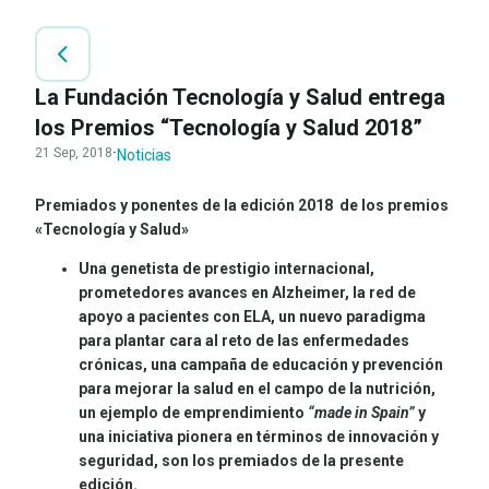
La Fundación Tecnología y Salud entrega
los Premios “Tecnología y Salud 2018”
21 Sep, 2018
·
Noticias
Premiados y ponentes de la edición 2018 de los premios
«Tecnología y Salud»
Una genetista de prestigio internacional,
prometedores avances en Alzheimer, la red de
apoyo a pacientes con ELA, un nuevo paradigma
para plantar cara al reto de las enfermedades
crónicas, una campaña de educación y prevención
para mejorar la salud en el campo de la nutrición,
un ejemplo de emprendimiento
“made in Spain”
y
una iniciativa pionera en términos de innovación y
seguridad, son los premiados de la presente
edición.