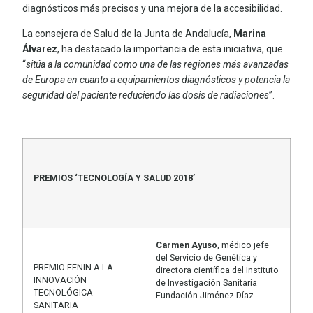
diagnósticos más precisos y una mejora de la accesibilidad.
La consejera de Salud de la Junta de Andalucía,
Marina
Álvarez
, ha destacado la importancia de esta iniciativa, que
“
sitúa a la comunidad como una de las regiones más avanzadas
de Europa en cuanto a equipamientos diagnósticos y potencia la
seguridad del paciente reduciendo las dosis de radiaciones
”.
PREMIOS ‘TECNOLOGÍA Y SALUD 2018’
Carmen Ayuso
, médico jefe
del Servicio de Genética y
PREMIO FENIN A LA
directora científica del Instituto
INNOVACIÓN
de Investigación Sanitaria
TECNOLÓGICA
Fundación Jiménez Díaz
SANITARIA