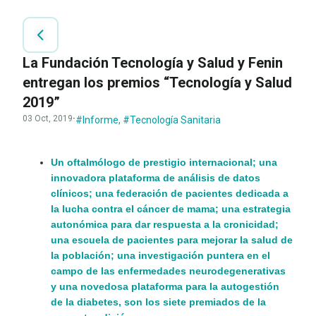
La Fundación Tecnología y Salud y Fenin
entregan los premios “Tecnología y Salud
2019”
03 Oct, 2019
·
#Informe
,
#Tecnología Sanitaria
Un oftalmólogo de prestigio internacional; una
innovadora plataforma de análisis de datos
clínicos; una federación de pacientes dedicada a
la lucha contra el cáncer de mama; una estrategia
autonómica para dar respuesta a la cronicidad;
una escuela de pacientes para mejorar la salud de
la población; una investigación puntera en el
campo de las enfermedades neurodegenerativas
y una novedosa plataforma para la autogestión
de la diabetes, son los siete premiados de la