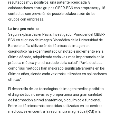
resultados muy positivos: una patente licenciada; 8
colaboraciones entre grupos CIBER-BBN con empresas; y 18
contactos con previsión de posible colaboración de los
grupos con empresas.
La imagen médica
Según explica Javier Pavía, Investigador Principal del CIBER-
BBN en el grupo de Imagen Biomédica de la Universidad de
Barcelona, “la utilización de técnicas de imagen en
diagnóstico ha experimentado un notable incremento en la
última década, adquiriendo cada vez más importancia en la
práctica médica y en el cuidado de la salud”. Pavía destaca
cómo “sus métodos han mejorado significativamente en los
últimos años, siendo cada vez más utilizados en aplicaciones
clínicas”.
El desarrollo de las tecnologías de imagen médica posibilita
el diagnóstico no invasivo y proporciona una gran cantidad
de información a nivel anatómico, bioquímico o funcional.
Entre las técnicas más conocidas, utilizadas en los centros
médicos, se encuentra la resonancia magnética (RM) o la