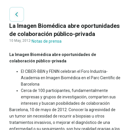
La Imagen Biomédica abre oportunidades
de colaboración público-privada
10 May, 2012
·
Notas de prensa
La Imagen Biomédica abre oportunidades de
colaboración público-privada
El CIBER-BBN y FENIN celebran el Foro Industria-
Academia en Imagen Biomédica en el Parc Científic de
Barcelona
Cerca de 100 participantes, fundamentalmente
empresas y grupos de investigación, comparten sus
intereses y buscan posibilidades de colaboración
Barcelona, 10 de mayo de 2012. Conocer la agresividad de
un tumor sin necesidad de recurrir a biopsias u otros
tratamientos invasivos, o mejorar el diagnóstico de una
enfermedad o su seguimiento, son hoy realidad gracias a los