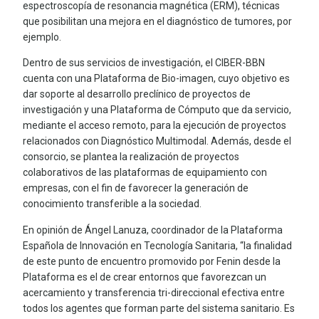
espectroscopía de resonancia magnética (ERM), técnicas
que posibilitan una mejora en el diagnóstico de tumores, por
ejemplo.
Dentro de sus servicios de investigación, el CIBER-BBN
cuenta con una Plataforma de Bio-imagen, cuyo objetivo es
dar soporte al desarrollo preclínico de proyectos de
investigación y una Plataforma de Cómputo que da servicio,
mediante el acceso remoto, para la ejecución de proyectos
relacionados con Diagnóstico Multimodal. Además, desde el
consorcio, se plantea la realización de proyectos
colaborativos de las plataformas de equipamiento con
empresas, con el fin de favorecer la generación de
conocimiento transferible a la sociedad.
En opinión de Ángel Lanuza, coordinador de la Plataforma
Española de Innovación en Tecnología Sanitaria, “la finalidad
de este punto de encuentro promovido por Fenin desde la
Plataforma es el de crear entornos que favorezcan un
acercamiento y transferencia tri-direccional efectiva entre
todos los agentes que forman parte del sistema sanitario. Es