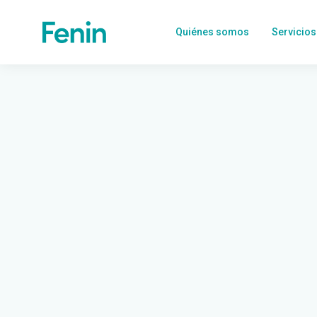
Quiénes somos
Servicios