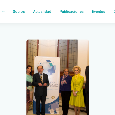
Socios
Actualidad
Publicaciones
Eventos