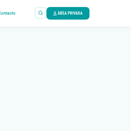
Contacto
ÁREA PRIVADA