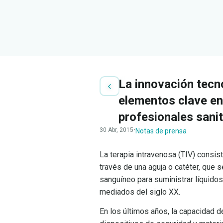
La innovación tecn
elementos clave en 
profesionales sanit
30 Abr, 2015
·
Notas de prensa
La terapia intravenosa (TIV) consis
través de una aguja o catéter, que s
sanguíneo para suministrar líquido
mediados del siglo XX.
En los últimos años, la capacidad de