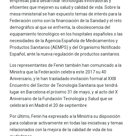
empresas para desarrollar tecnologías innovadoras y
eficientes que mejoren su salud y calidad de vida. Sobre la
mesa ministerial se han expuesto temas de interés para la
Federación como son la financiación de la Sanidad y el reto
demográfico al que se enfrenta, la obsolescencia del
equipamiento tecnológico en los hospitales españoles o las
necesidades de la Agencia Española de Medicamentos y
Productos Sanitarios (AEMPS) y del Organismo Notificado
Español, ante la nueva regulación de productos sanitarios.
Los representantes de Fenin también han comunicado a la
Ministra que la Federación celebra este 2017 su 40
Aniversario, y le han trasladado invitación formal al XXIII
Encuentro del Sector de Tecnología Sanitaria que tendrá
lugar en Barcelona el próximo 31 de mayo, y al acto del X
Aniversario de la Fundación Tecnología y Salud que se
celebrará en Madrid el 20 de septiembre.
Por último, Fenin ha expresado a la Ministra su disposición
para colaborar activamente en todas las iniciativas y temas
relacionados con la mejora de la calidad de vida de los