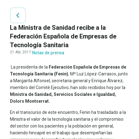
La Ministra de Sanidad recibe a la
Federación Española de Empresas de
Tecnología Sanitaria
21 Abr, 2017
·
Notas de prensa
La presidenta de la
Federación Española de Empresas de
Tecnología Sanitaria (Fenin)
, Mª Luz López-Carrasco, junto
a Margarita Alfonsel, secretaria general y Enrique Álvarez,
miembro del Comité Ejecutivo; han sido recibidos hoy por la
Ministra de Sanidad, Servicios Sociales e Igualdad,
Dolors Montserrat.
En el transcurso de este encuentro, Fenin ha trasladado a la
Ministra el valor de la tecnología sanitaria y el compromiso
del sector con los pacientes y la población en general,
haciendo hincapié en el trabajo que desempeñan las