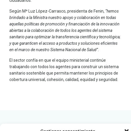
ciudadanos.
Según Mª Luz López-Carrasco, presidenta de Fenin,
“hemos
brindado a la Ministra nuestro apoyo y colaboración en todas
aquellas políticas de promoción y financiación de la innovación
abiertas a la colaboración de todos los agentes del sistema
sanitario para optimizar la transferencia científica y tecnológica;
y que garanticen el acceso a productos y soluciones eficientes
en el marco de nuestro Sistema Nacional de Salud”.
El sector confía en que el equipo ministerial continúe
trabajando con todos los agentes para construir un sistema
sanitario sostenible que permita mantener los principios de
cobertura universal, cohesión, calidad, equidad y seguridad.
LEER
DOCUMENTO