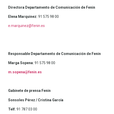
Directora Departamento de Comunicación de Fenin
Elena Marquinez:
91 575 98 00
e.marquinez@fenin.es
Responsable Departamento de Comunicación de Fenin
Marga Sopena:
91 575 98 00
m.sopena@fenin.es
Gabinete de prensa Fenin
Sonsoles Pérez / Cristina García
Telf.
91 787 03 00