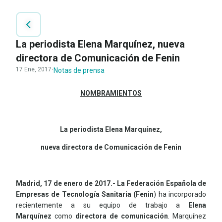
La periodista Elena Marquínez, nueva
directora de Comunicación de Fenin
17 Ene, 2017
·
Notas de prensa
NOMBRAMIENTOS
La periodista Elena Marquínez,
nueva directora de Comunicación de Fenin
Madrid, 17 de enero de 2017.-
La Federación Española de
Empresas de Tecnología Sanitaria (Fenin
) ha incorporado
recientemente a su equipo de trabajo a
Elena
Marquínez
como
directora de comunicación
. Marquínez