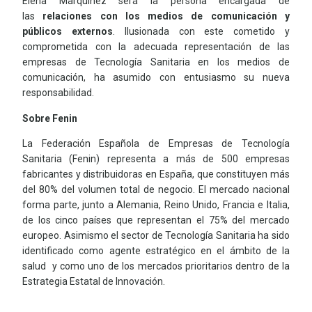
Elena Marquínez será la persona encargada de
las
relaciones con los medios de comunicación y
públicos externos
. Ilusionada con este cometido y
comprometida con la adecuada representación de las
empresas de Tecnología Sanitaria en los medios de
comunicación, ha asumido con entusiasmo su nueva
responsabilidad.
Sobre Fenin
La Federación Española de Empresas de Tecnología
Sanitaria (Fenin) representa a más de 500 empresas
fabricantes y distribuidoras en España, que constituyen más
del 80% del volumen total de negocio. El mercado nacional
forma parte, junto a Alemania, Reino Unido, Francia e Italia,
de los cinco países que representan el 75% del mercado
europeo. Asimismo el sector de Tecnología Sanitaria ha sido
identificado como agente estratégico en el ámbito de la
salud y como uno de los mercados prioritarios dentro de la
Estrategia Estatal de Innovación.