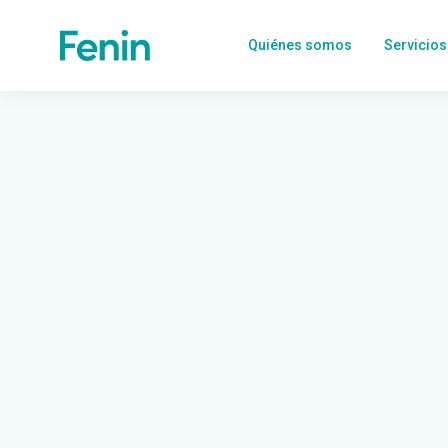
Quiénes somos
Servicios