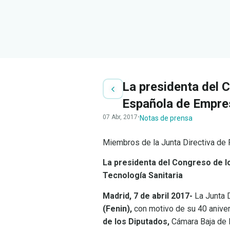
La presidenta del 
Española de Empres
07 Abr, 2017
·
Notas de prensa
Miembros de la Junta Directiva de
La presidenta del Congreso de 
Tecnología Sanitaria
Madrid, 7 de abril 2017-
La Junta D
(Fenin),
con motivo de su 40 anivers
de los Diputados,
Cámara Baja de l