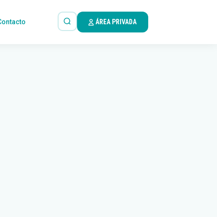
Contacto
ÁREA PRIVADA