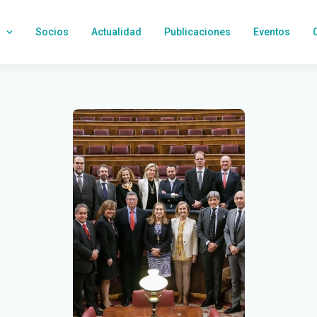
Socios
Actualidad
Publicaciones
Eventos