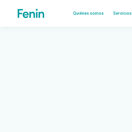
Quiénes somos
Servicios