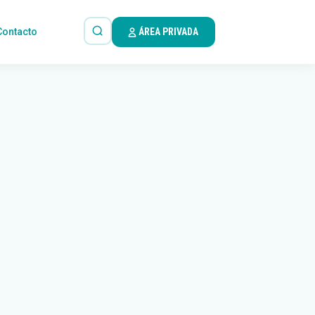
Contacto
ÁREA PRIVADA