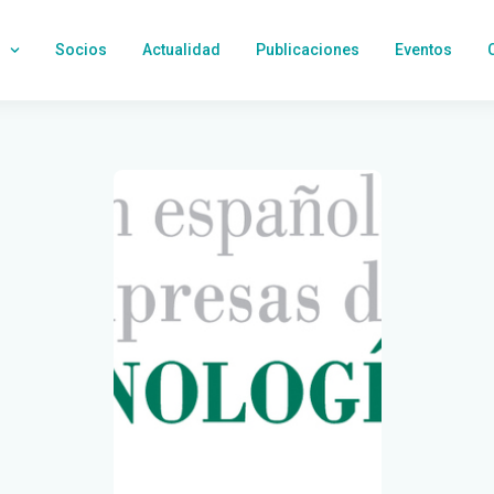
Socios
Actualidad
Publicaciones
Eventos