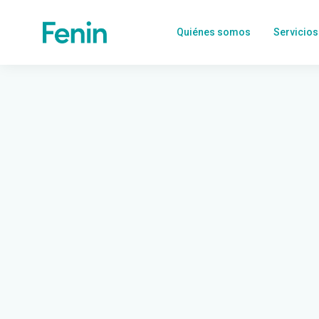
Quiénes somos
Servicios