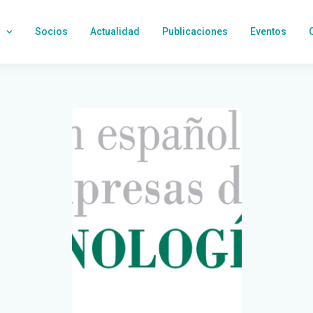
Socios
Actualidad
Publicaciones
Eventos