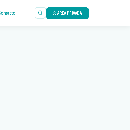
Contacto
ÁREA PRIVADA