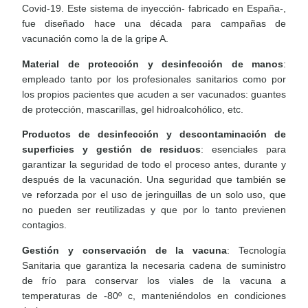
Covid-19. Este sistema de inyección- fabricado en España-,
fue diseñado hace una década para campañas de
vacunación como la de la gripe A.
Material de protección y desinfección de manos
:
empleado tanto por los profesionales sanitarios como por
los
propios pacientes que acuden a ser vacunados: guantes
de protección, mascarillas, gel hidroalcohólico, etc.
Productos de desinfección y descontaminación de
superficies y gestión de residuos
: esenciales para
garantizar la seguridad de todo el proceso antes, durante y
después de la vacunación. Una seguridad que también se
ve reforzada por el uso de jeringuillas de un solo uso, que
no pueden ser reutilizadas y que por lo tanto previenen
contagios.
Gestión y conservación de la vacuna
: Tecnología
Sanitaria que garantiza la necesaria cadena de suministro
de frío para conservar los viales de la vacuna a
temperaturas de -80º c, manteniéndolos en condiciones