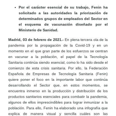
Por el carácter esencial de su trabajo, Fenin ha
solicitado a las autoridades la priorización de
determinados grupos de empleados del Sector en
el esquema de vacunación diseñado por el
Ministerio de Sanidad.
Madrid, 03 de febrero de 2021.-
En plena tercera ola de la
pandemia por la propagación de la Covid-19 y en un
momento en el que gran parte de los esfuerzos se centran
en vacunar a la población, el papel de la Tecnología
Sanitaria continúa siendo esencial, como lo ha sido desde el
comienzo de esta crisis sanitaria. Por ello, la Federación
Española de Empresas de Tecnología Sanitaria (Fenin)
quiere poner el foco en la importante labor que continúa
desarrollando el Sector que, en estos momentos, se
encuentra inmerso en la producción y distribución de los
productos sanitarios esenciales para combatir la pandemia,
algunos de ellos imprescindibles para lograr inmunizar a la
población. Para ello, Fenin ha elaborado una infografía que
explica de manera visual y sencilla cuáles son las