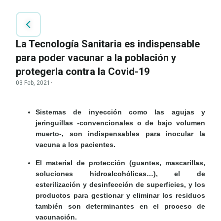
La Tecnología Sanitaria es indispensable
para poder vacunar a la población y
protegerla contra la Covid-19
03 Feb, 2021
·
Sistemas de inyección como las agujas y
jeringuillas -convencionales o de bajo volumen
muerto-, son indispensables para inocular la
vacuna a los pacientes.
El material de protección (guantes, mascarillas,
soluciones hidroalcohólicas…), el de
esterilización y desinfección de superficies, y los
productos para gestionar y eliminar los residuos
también son determinantes en el proceso de
vacunación.