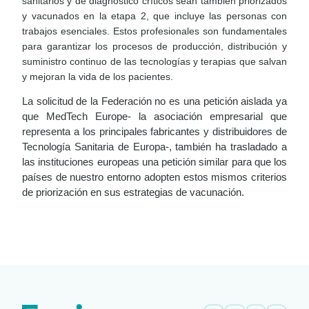
sanitarios y de diagnóstico críticos sean también priorizados
y vacunados en la etapa 2, que incluye las personas con
trabajos esenciales. Estos profesionales son fundamentales
para garantizar los procesos de producción, distribución y
suministro continuo de las tecnologías y terapias que salvan
y mejoran la vida de los pacientes.
La solicitud de la Federación no es una petición aislada ya
que MedTech Europe- la asociación empresarial que
representa a los principales fabricantes y distribuidores de
Tecnología Sanitaria de Europa-, también ha trasladado a
las instituciones europeas una petición similar para que los
países de nuestro entorno adopten estos mismos criterios
de priorización en sus estrategias de vacunación.
LEER
DOCUMENTO