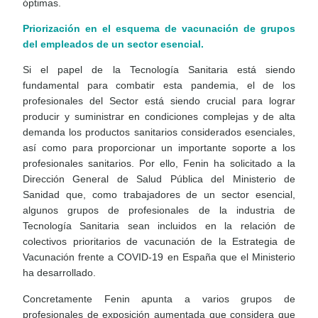
óptimas.
Priorización en el esquema de vacunación de grupos
del empleados de un sector esencial.
Si el papel de la Tecnología Sanitaria está siendo
fundamental para combatir esta pandemia, el de los
profesionales del Sector está siendo crucial para lograr
producir y suministrar en condiciones complejas y de alta
demanda los productos sanitarios considerados esenciales,
así como para proporcionar un importante soporte a los
profesionales sanitarios. Por ello, Fenin ha solicitado a la
Dirección General de Salud Pública del Ministerio de
Sanidad que, como trabajadores de un sector esencial,
algunos grupos de profesionales de la industria de
Tecnología Sanitaria sean incluidos en la relación de
colectivos prioritarios de vacunación de la Estrategia de
Vacunación frente a COVID-19 en España que el Ministerio
ha desarrollado.
Concretamente Fenin apunta a varios grupos de
profesionales de exposición aumentada que considera que