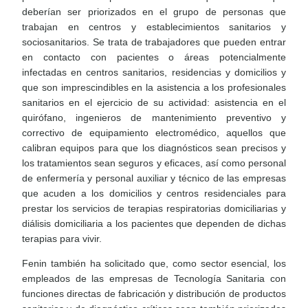
deberían ser priorizados en el grupo de personas que
trabajan en centros y establecimientos sanitarios y
sociosanitarios. Se trata de trabajadores que pueden entrar
en contacto con pacientes o áreas potencialmente
infectadas en centros sanitarios, residencias y domicilios y
que son imprescindibles en la asistencia a los profesionales
sanitarios en el ejercicio de su actividad: asistencia en el
quirófano, ingenieros de mantenimiento preventivo y
correctivo de equipamiento electromédico, aquellos que
calibran equipos para que los diagnósticos sean precisos y
los tratamientos sean seguros y eficaces, así como personal
de enfermería y personal auxiliar y técnico de las empresas
que acuden a los domicilios y centros residenciales para
prestar los servicios de terapias respiratorias domiciliarias y
diálisis domiciliaria a los pacientes que dependen de dichas
terapias para vivir.
Fenin también ha solicitado que, como sector esencial, los
empleados de las empresas de Tecnología Sanitaria con
funciones directas de fabricación y distribución de productos