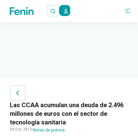
Las CCAA acumulan una deuda de 2.496
millones de euros con el sector de
tecnología sanitaria
29 Oct, 2013
·
Notas de prensa