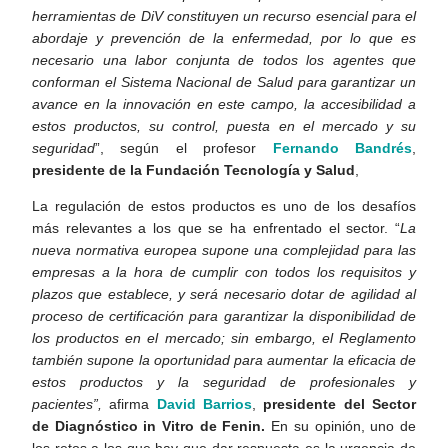
herramientas de DiV constituyen un recurso esencial para el
abordaje y prevención de la enfermedad, por lo que es
necesario una labor conjunta de todos los agentes que
conforman el Sistema Nacional de Salud para garantizar un
avance en la innovación en este campo, la accesibilidad a
estos productos, su control, puesta en el mercado y su
seguridad
”, según el profesor
Fernando Bandrés
,
presidente de la Fundación Tecnología y Salud
,
La regulación de estos productos es uno de los desafíos
más relevantes a los que se ha enfrentado el sector. “
La
nueva normativa europea supone una complejidad para las
empresas a la hora de cumplir con todos los requisitos y
plazos que establece, y será necesario dotar de agilidad al
proceso de certificación para garantizar la disponibilidad de
los productos en el mercado; sin embargo, el Reglamento
también supone la oportunidad para aumentar la eficacia de
estos productos y la seguridad de profesionales y
pacientes”,
afirma
David Barrios
,
presidente del Sector
de Diagnóstico in Vitro de Fenin.
En su opinión, uno de