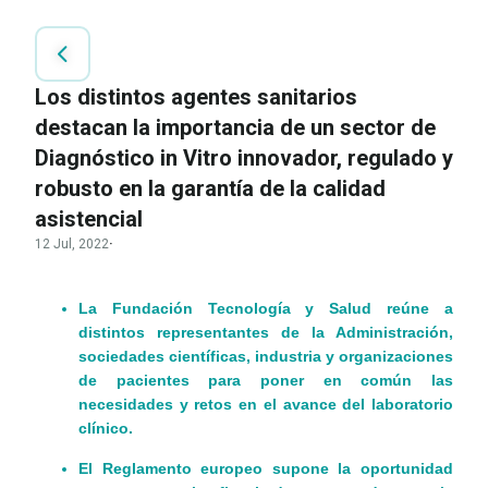
Los distintos agentes sanitarios
destacan la importancia de un sector de
Diagnóstico in Vitro innovador, regulado y
robusto en la garantía de la calidad
asistencial
12 Jul, 2022
·
La Fundación Tecnología y Salud reúne a
distintos representantes de la Administración,
sociedades científicas, industria y organizaciones
de pacientes para poner en común las
necesidades y retos en el avance del laboratorio
clínico.
El Reglamento europeo supone la oportunidad