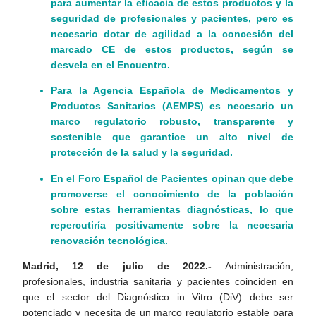
para aumentar la eficacia de estos productos y la
seguridad de profesionales y pacientes, pero es
necesario dotar de agilidad a la concesión del
marcado CE de estos productos, según se
desvela en el Encuentro.
Para la Agencia Española de Medicamentos y
Productos Sanitarios (AEMPS) es necesario un
marco regulatorio robusto, transparente y
sostenible que garantice un alto nivel de
protección de la salud y la seguridad
.
En el Foro Español de Pacientes opinan que debe
promoverse el conocimiento de la población
sobre estas herramientas diagnósticas, lo que
repercutiría positivamente sobre la necesaria
renovación tecnológica.
Madrid, 12 de julio de 2022.-
Administración,
profesionales, industria sanitaria y pacientes coinciden en
que el sector del Diagnóstico in Vitro (DiV) debe ser
potenciado y necesita de un marco regulatorio estable para