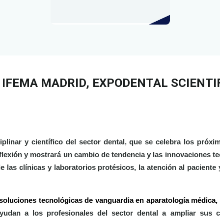
n IFEMA MADRID, EXPODENTAL SCIENTI
plinar y científico del sector dental, que se celebra los próxi
nflexión y mostrará un cambio de tendencia y las innovaciones t
 las clínicas y laboratorios protésicos, la atención al paciente
soluciones tecnológicas de vanguardia en aparatología médica,
yudan
a los profesionales del sector dental a ampliar sus 