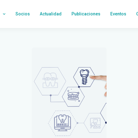
Socios
Actualidad
Publicaciones
Eventos