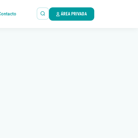
Contacto
ÁREA PRIVADA